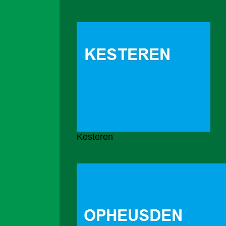
Kesteren