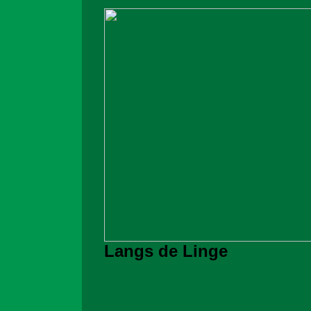
Langs de Linge