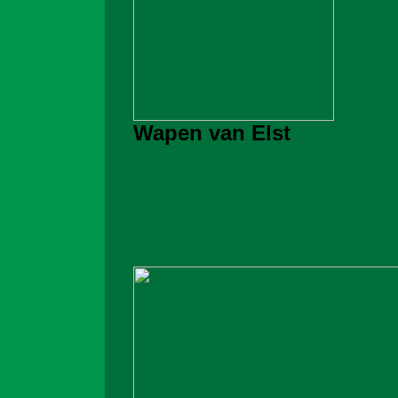
Wapen van Elst