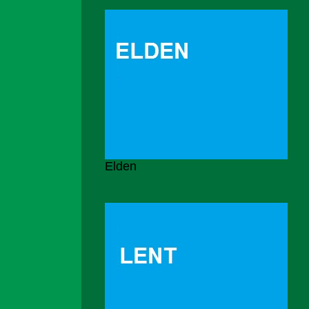
Elden