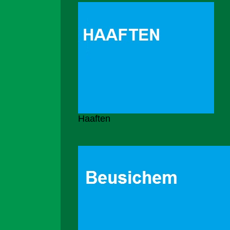
Haaften